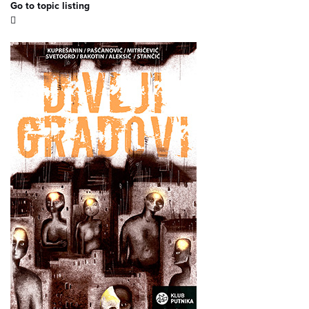
Go to topic listing