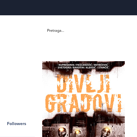
Pretraga...
Followers