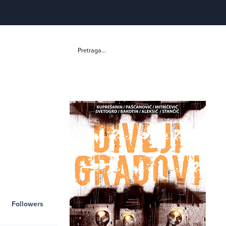
Pretraga...
Followers