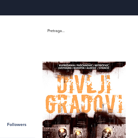
Pretraga...
Followers