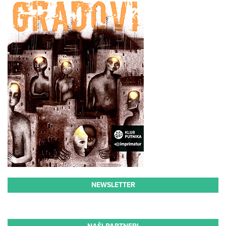
NEWSLETTER