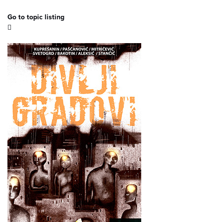
Go to topic listing