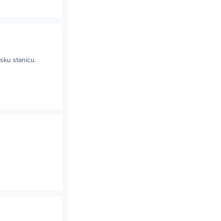
sku stanicu.