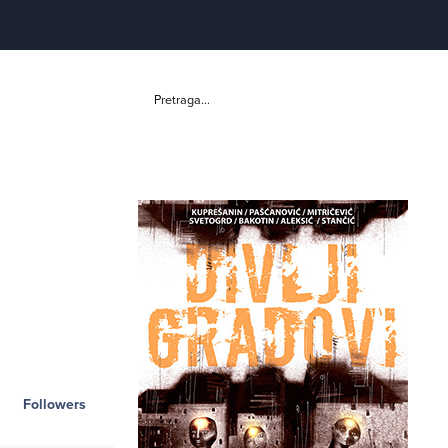
Pretraga...
Followers