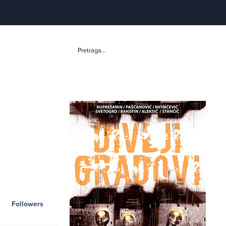
Pretraga...
Followers