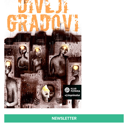
NEWSLETTER