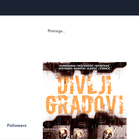
Pretraga...
Followers