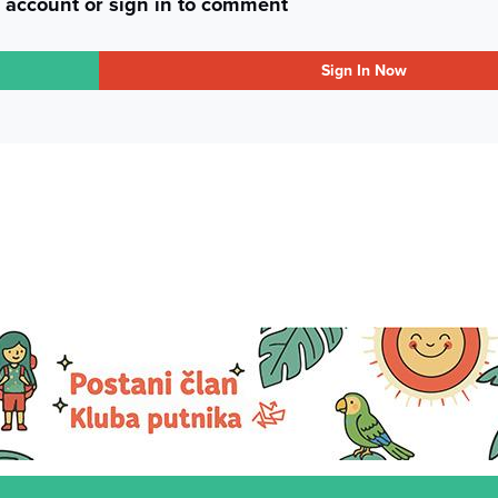
 account or sign in to comment
Sign In Now