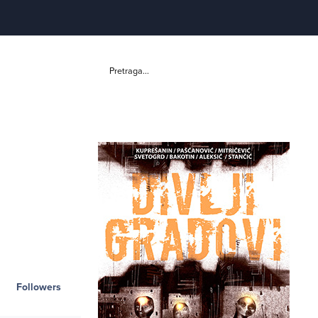
Pretraga...
Followers