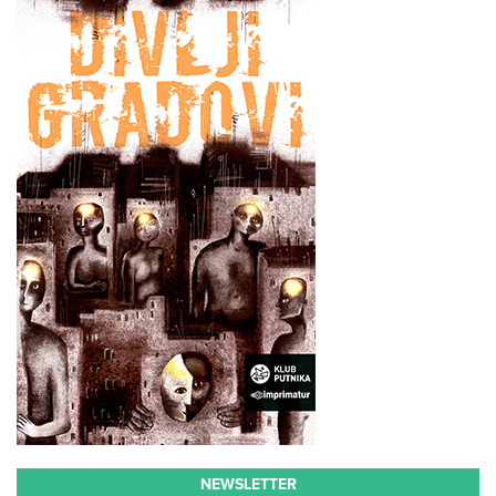
NEWSLETTER