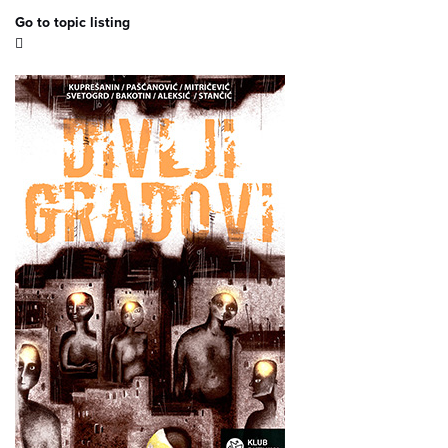
Go to topic listing