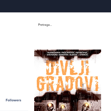
Pretraga...
Followers