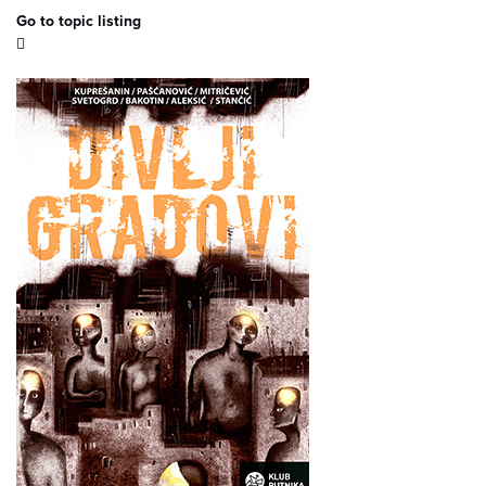
Go to topic listing