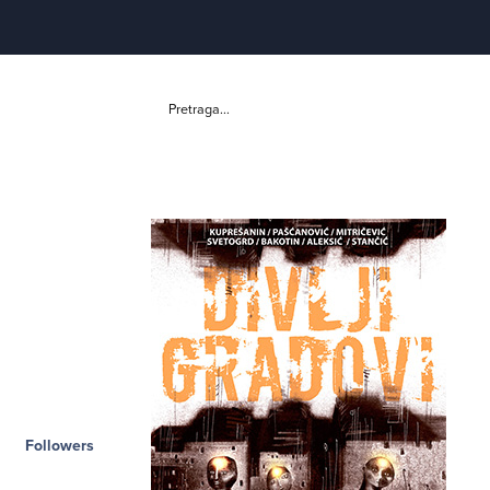
Pretraga...
Followers