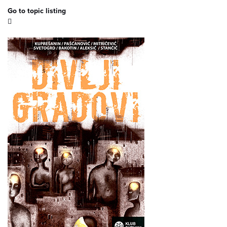
Go to topic listing