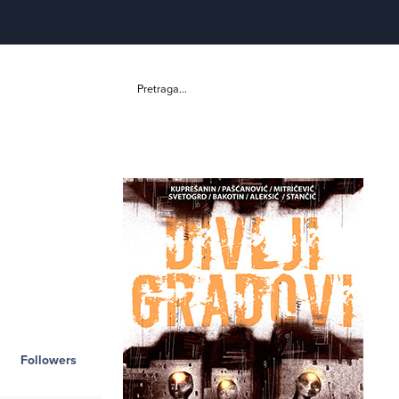
Pretraga...
Followers