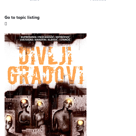
Go to topic listing