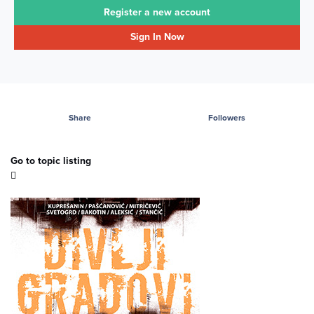
Register a new account
Sign In Now
Share
Followers
Go to topic listing