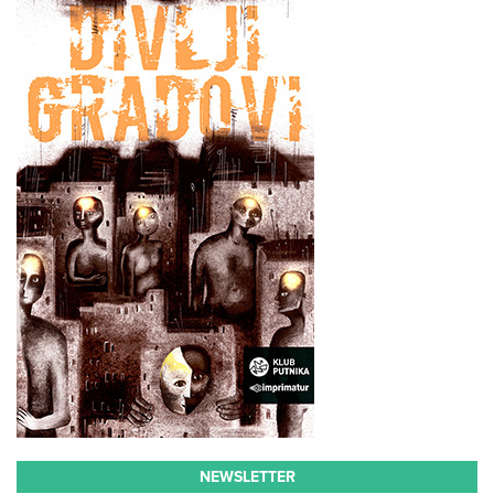
NEWSLETTER