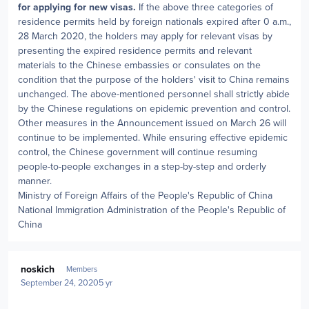
for applying for new visas.
If the above three categories of
residence permits held by foreign nationals expired after 0 a.m.,
28 March 2020, the holders may apply for relevant visas by
presenting the expired residence permits and relevant
materials to the Chinese embassies or consulates on the
condition that the purpose of the holders' visit to China remains
unchanged. The above-mentioned personnel shall strictly abide
by the Chinese regulations on epidemic prevention and control.
Other measures in the Announcement issued on March 26 will
continue to be implemented. While ensuring effective epidemic
control, the Chinese government will continue resuming
people-to-people exchanges in a step-by-step and orderly
manner.
Ministry of Foreign Affairs of the People's Republic of China
National Immigration Administration of the People's Republic of
China
Author stats
noskich
Members
September 24, 2020
5 yr