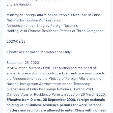
English Version
Ministry of Foreign Affairs of The People's Republic of China
National Immigration Administration
Announcement on Entry by Foreign Nationals
Holding Valid Chinese Residence Permits of Three Categories
2020/09/23
(Unofficial Translation for Reference Only)
September 23, 2020
In view of the current COVID-19 situation and the need of
epidemic prevention and control, adjustments are now made to
the Announcement by the Ministry of Foreign Affairs and the
National Immigration Administration on the Temporary
Suspension of Entry by Foreign Nationals Holding Valid
Chinese Visas or Residence Permits issued on 26 March 2020.
Effective from 0 a m., 28 September 2020, foreign nationals
holding valid Chinese residence permits for work, personal
matters and reunion are allowed to enter China with no need