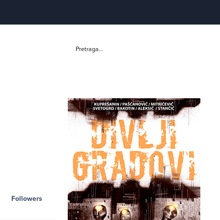
Pretraga...
Followers