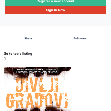
Register a new account
Sign In Now
Share
Followers
Go to topic listing