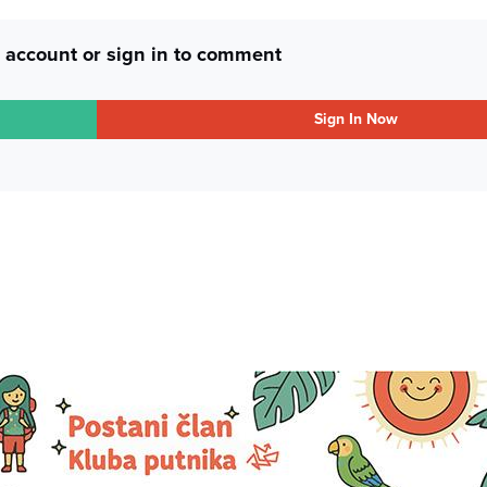
 account or sign in to comment
Sign In Now