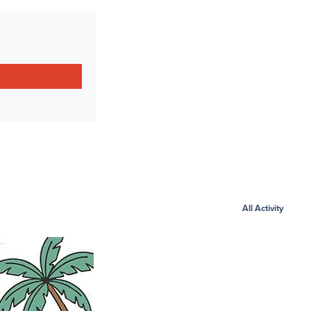
All Activity