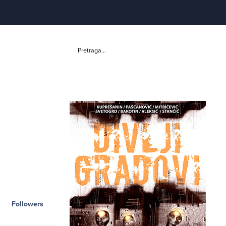
Pretraga...
Followers