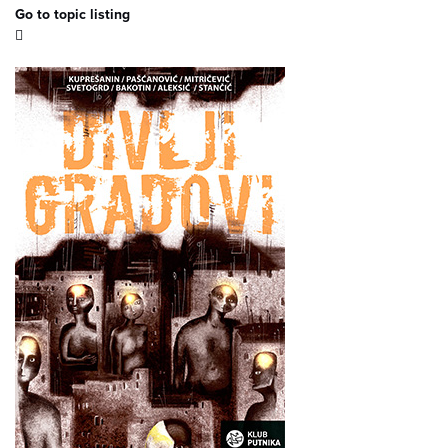
Go to topic listing