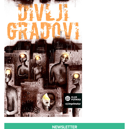
NEWSLETTER