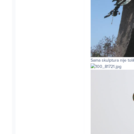
Sama skulptura nije toli