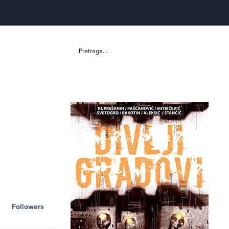
Pretraga...
Followers