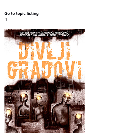
Go to topic listing