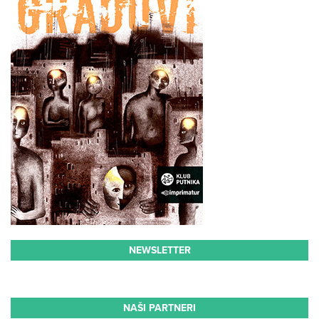
NEWSLETTER
NAŠI PARTNERI