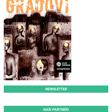
NEWSLETTER
NAŠI PARTNERI