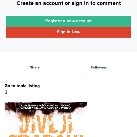
Create an account or sign in to comment
Register a new account
Sign In Now
Share
Followers
Go to topic listing