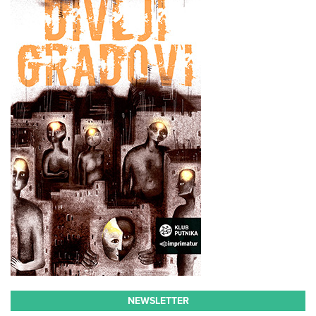
NEWSLETTER