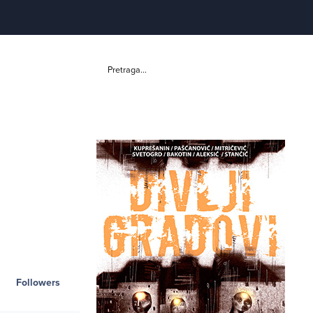
Pretraga...
Followers