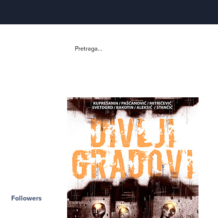
Pretraga...
Followers