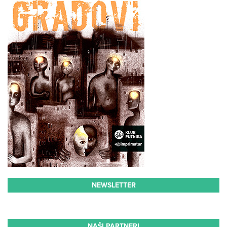
NEWSLETTER
NAŠI PARTNERI