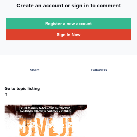
Create an account or sign in to comment
Register a new account
Sign In Now
Share
Followers
Go to topic listing