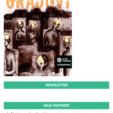
NEWSLETTER
NAŠI PARTNERI