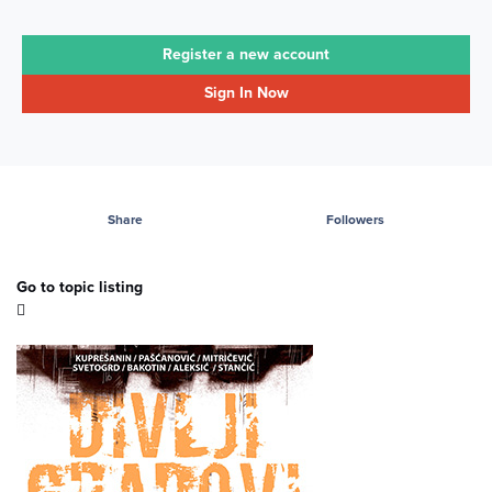
Register a new account
Sign In Now
Share
Followers
Go to topic listing