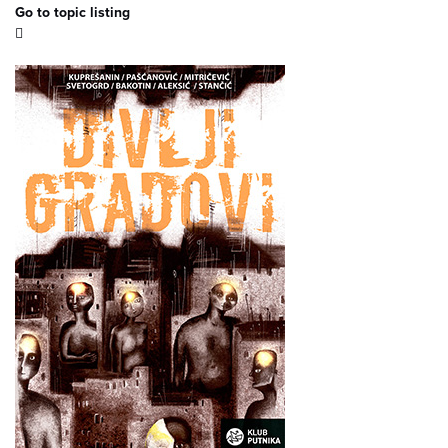
Go to topic listing