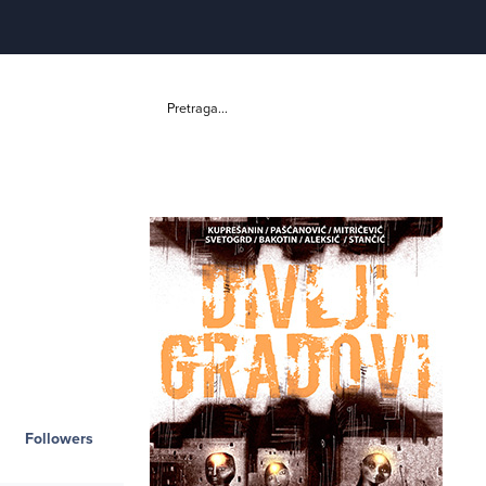
Pretraga...
Followers