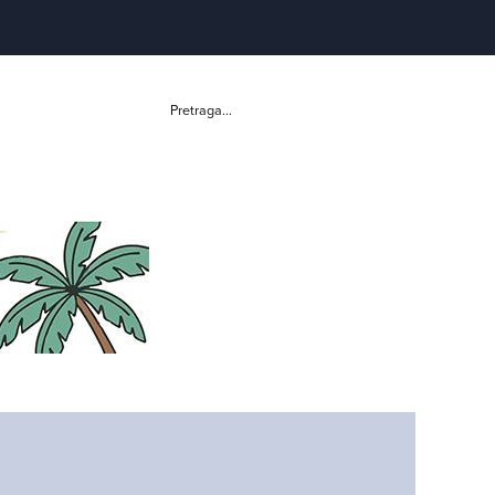
Pretraga...