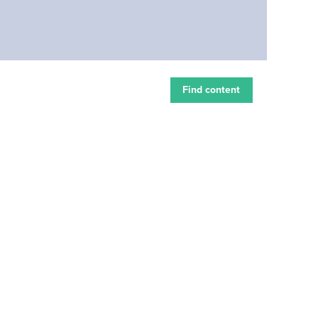
Find content