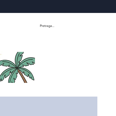
Pretraga...