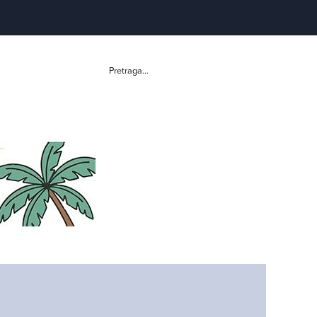
Pretraga...