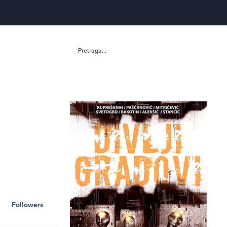
Pretraga...
Followers