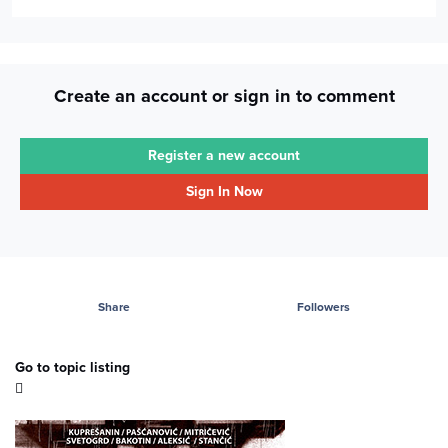
Create an account or sign in to comment
Register a new account
Sign In Now
Share
Followers
Go to topic listing