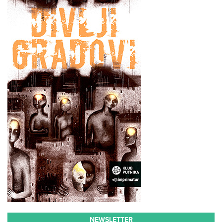
NEWSLETTER