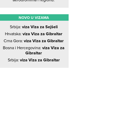
NOVO U VIZAMA
Srbija:
viza Viza za Sejšeli
Hrvatska:
viza Viza za Gibraltar
Crna Gora:
viza Viza za Gibraltar
Bosna i Hercegovina:
viza Viza za
Gibraltar
Srbija:
viza Viza za Gibraltar