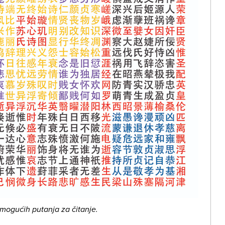
mogućih putanja za čitanje.