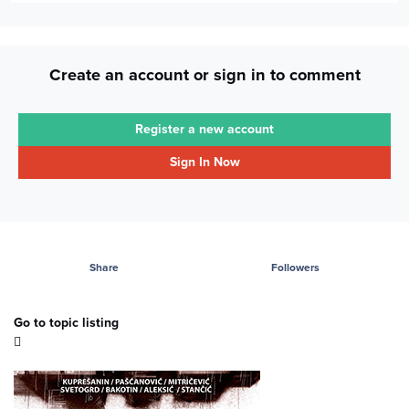
Create an account or sign in to comment
Register a new account
Sign In Now
Share
Followers
Go to topic listing