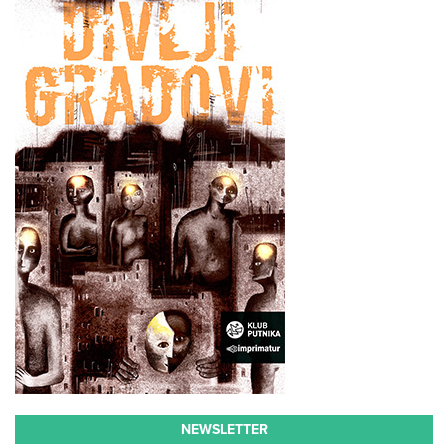
NEWSLETTER