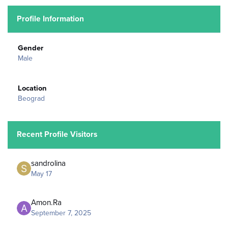
Profile Information
Gender
Male
Location
Beograd
Recent Profile Visitors
sandrolina
May 17
Amon.Ra
September 7, 2025