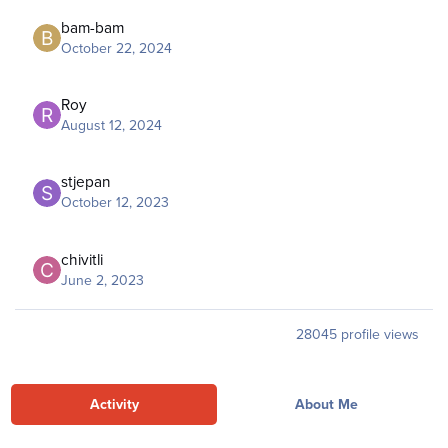
bam-bam
October 22, 2024
Roy
August 12, 2024
stjepan
October 12, 2023
chivitli
June 2, 2023
28045 profile views
Activity
About Me