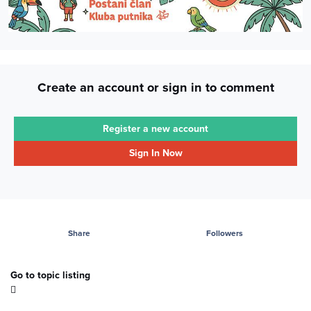
Create an account or sign in to comment
Register a new account
Sign In Now
Share
Followers
Go to topic listing