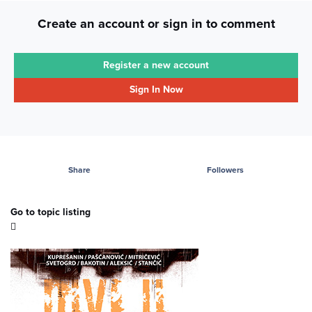
Create an account or sign in to comment
Register a new account
Sign In Now
Share
Followers
Go to topic listing