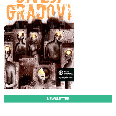
NEWSLETTER