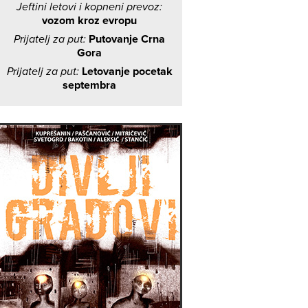
Jeftini letovi i kopneni prevoz:
vozom kroz evropu
Prijatelj za put:
Putovanje Crna
Gora
Prijatelj za put:
Letovanje pocetak
septembra