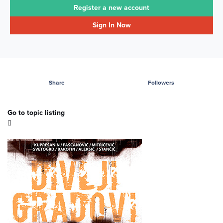
Register a new account
Sign In Now
Share
Followers
Go to topic listing